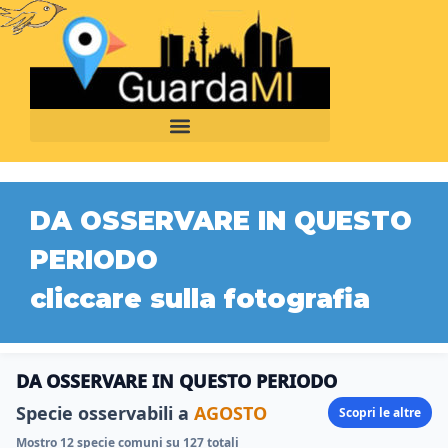
DA OSSERVARE IN QUESTO
PERIODO
cliccare sulla fotografia