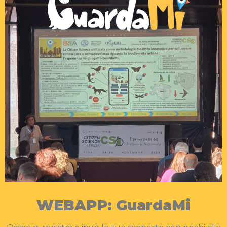
WEBAPP: GuardaMi