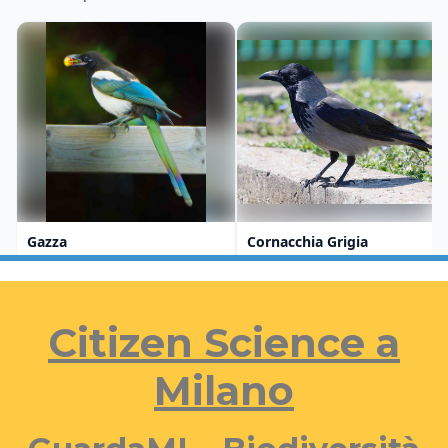
Citizen Science a
Milano