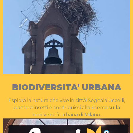
BIODIVERSITA' URBANA
Esplora la natura che vive in città! Segnala uccelli,
piante e insetti e contribuisci alla ricerca sulla
biodiversità urbana di Milano.