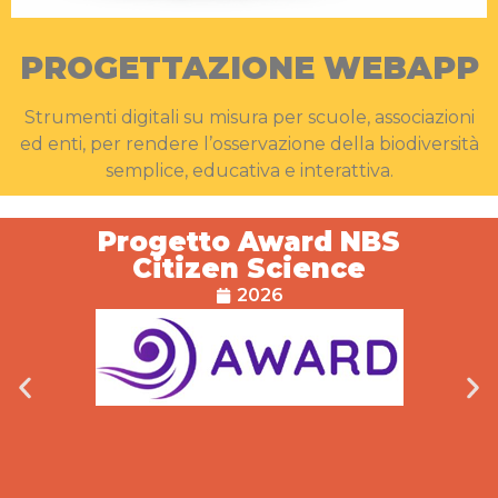
PROGETTAZIONE WEBAPP
Strumenti digitali su misura per scuole, associazioni
ed enti, per rendere l’osservazione della biodiversità
semplice, educativa e interattiva.
Progetto Award NBS
Citizen Science
2026